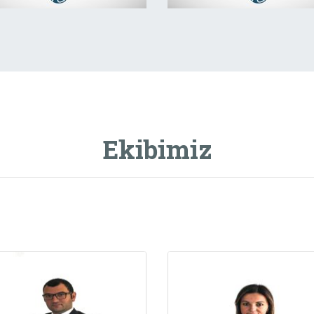
Ekibimiz