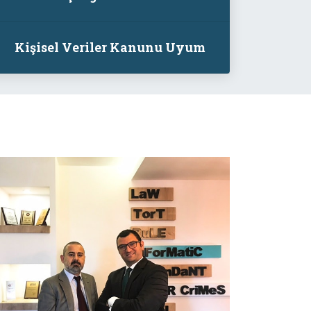
Kişisel Veriler Kanunu Uyum