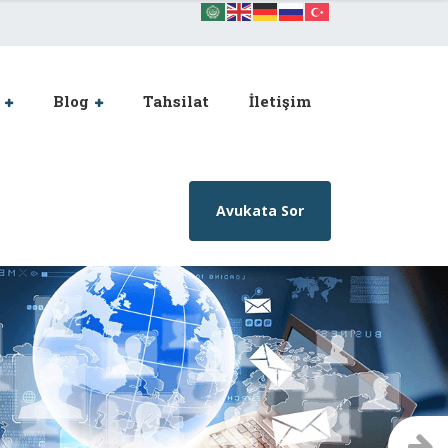
Blog
Tahsilat
İletişim
Avukata Sor
Son