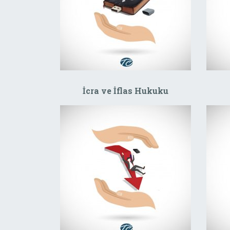
İcra ve İflas Hukuku