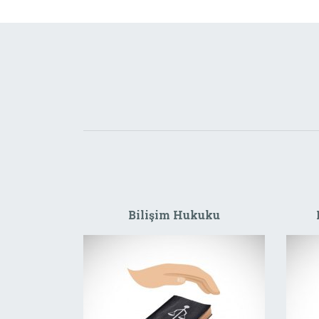
Bilişim Hukuku