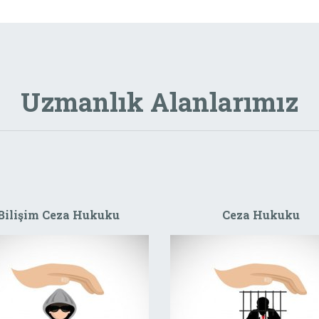
Uzmanlık Alanlarımız
Bilişim Ceza Hukuku
Ceza Hukuku