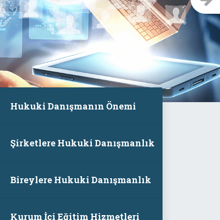
Hukuki Danışmanın Önemi
Şirketlere Hukuki Danışmanlık
Bireylere Hukuki Danışmanlık
Kurum İçi Eğitim Hizmetleri