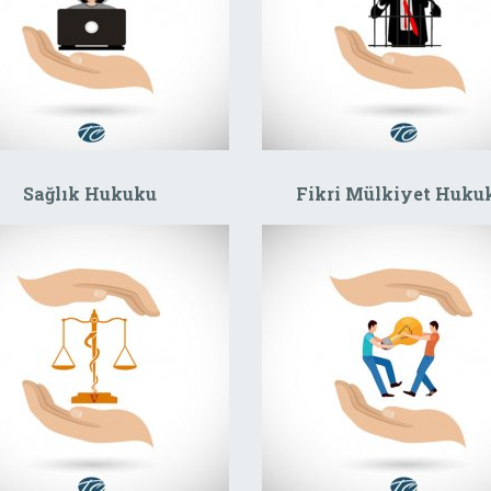
Sağlık Hukuku
Fikri Mülkiyet Huku