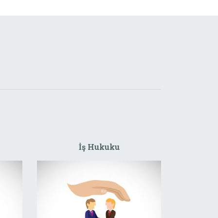
İş Hukuku