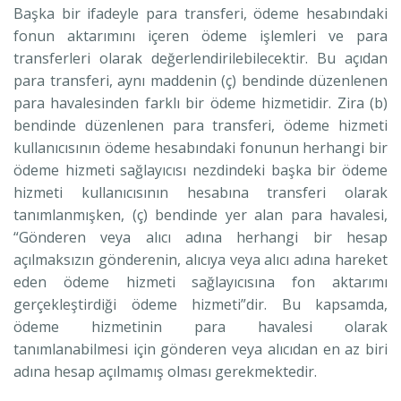
Başka bir ifadeyle para transferi, ödeme hesabındaki
fonun aktarımını içeren ödeme işlemleri ve para
transferleri olarak değerlendirilebilecektir. Bu açıdan
para transferi, aynı maddenin (ç) bendinde düzenlenen
para havalesinden farklı bir ödeme hizmetidir. Zira (b)
bendinde düzenlenen para transferi, ödeme hizmeti
kullanıcısının ödeme hesabındaki fonunun herhangi bir
ödeme hizmeti sağlayıcısı nezdindeki başka bir ödeme
hizmeti kullanıcısının hesabına transferi olarak
tanımlanmışken, (ç) bendinde yer alan para havalesi,
“Gönderen veya alıcı adına herhangi bir hesap
açılmaksızın gönderenin, alıcıya veya alıcı adına hareket
eden ödeme hizmeti sağlayıcısına fon aktarımı
gerçekleştirdiği ödeme hizmeti”dir. Bu kapsamda,
ödeme hizmetinin para havalesi olarak
tanımlanabilmesi için gönderen veya alıcıdan en az biri
adına hesap açılmamış olması gerekmektedir.