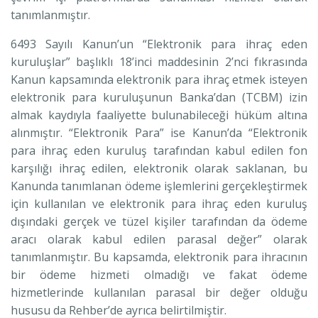
tanımlanmıştır.
6493 Sayılı Kanun’un “Elektronik para ihraç eden
kuruluşlar” başlıklı 18’inci maddesinin 2’nci fıkrasında
Kanun kapsamında elektronik para ihraç etmek isteyen
elektronik para kuruluşunun Banka’dan (TCBM) izin
almak kaydıyla faaliyette bulunabileceği hüküm altına
alınmıştır. “Elektronik Para” ise Kanun’da “Elektronik
para ihraç eden kuruluş tarafından kabul edilen fon
karşılığı ihraç edilen, elektronik olarak saklanan, bu
Kanunda tanımlanan ödeme işlemlerini gerçekleştirmek
için kullanılan ve elektronik para ihraç eden kuruluş
dışındaki gerçek ve tüzel kişiler tarafından da ödeme
aracı olarak kabul edilen parasal değer” olarak
tanımlanmıştır. Bu kapsamda, elektronik para ihracının
bir ödeme hizmeti olmadığı ve fakat ödeme
hizmetlerinde kullanılan parasal bir değer olduğu
hususu da Rehber’de ayrıca belirtilmiştir.