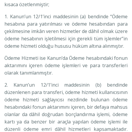
kısaca özetlenmiştir;
1. Kanun’un 12/1’inci maddesinin (a) bendinde “Ödeme
hesabına para yatırılması ve ödeme hesabından para
çekilmesine imkân veren hizmetler de dâhil olmak üzere
ödeme hesabının işletilmesi için gerekli tüm işlemler”in
ödeme hizmeti olduğu hususu hüküm altına alınmıştır.
Ödeme Hizmeti ise Kanun’da Ödeme hesabındaki fonun
aktarımını içeren ödeme işlemleri ve para transferleri
olarak tanımlanmıştır.
2. Kanun’un 12/1’inci maddesinin (b) bendinde
düzenlenen para transferi, ödeme hizmeti kullanıcısının
ödeme hizmeti sağlayıcısı nezdinde bulunan ödeme
hesabındaki fonun aktarımını içeren, bir defaya mahsus
olanlar da dâhil doğrudan borçlandırma işlemi, ödeme
kartı ya da benzer bir araçla yapılan ödeme işlemi ile
düzenli ödeme emri dâhil hizmetleri kapsamaktadır.