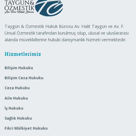
Taygün & Özmestik Hukuk Bürosu Av. Halit Taygün ve Av. F.
Ünsal Özmestik tarafından kurulmuş olup, ulusal ve uluslararası
alanda müvekkillerine hukuki danışmanlık hizmeti vermektedir.
Hizmetlerimiz
Bilişim Hukuku
Bilişim Ceza Hukuku
Ceza Hukuku
Aile Hukuku
İş Hukuku
Sağlık Hukuku
Fikri Mülkiyet Hukuku