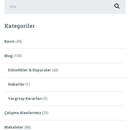
Şunu
ara:
Kategoriler
Basın
(49)
Blog
(103)
Etkinlikler & Duyurular
(42)
Haberler
(1)
Yargıtay Kararları
(5)
Çalışma Alanlarımız
(25)
Makaleler
(86)