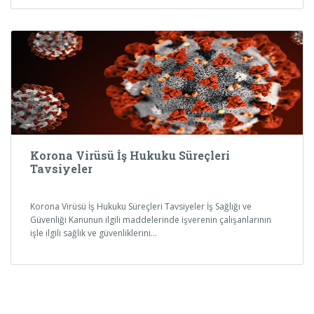
Korona Virüsü İş Hukuku Süreçleri
Tavsiyeler
Korona Virüsü İş Hukuku Süreçleri Tavsiyeler İş Sağlığı ve
Güvenliği Kanunun ilgili maddelerinde işverenin çalışanlarının
işle ilgili sağlık ve güvenliklerini…