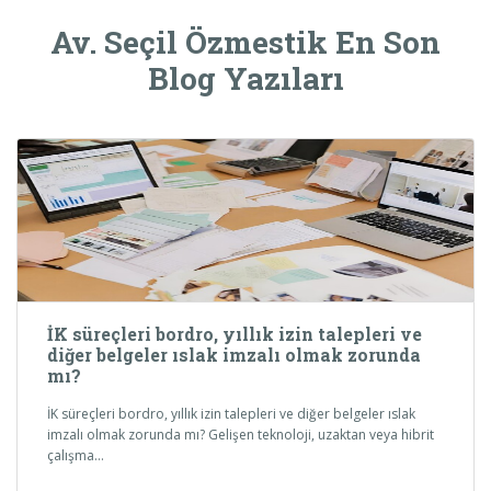
Av. Seçil Özmestik En Son
Blog Yazıları
İK süreçleri bordro, yıllık izin talepleri ve
diğer belgeler ıslak imzalı olmak zorunda
mı?
İK süreçleri bordro, yıllık izin talepleri ve diğer belgeler ıslak
imzalı olmak zorunda mı? Gelişen teknoloji, uzaktan veya hibrit
çalışma…