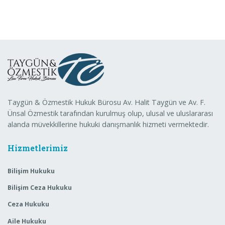
Taygün & Özmestik Hukuk Bürosu Av. Halit Taygün ve Av. F.
Ünsal Özmestik tarafından kurulmuş olup, ulusal ve uluslararası
alanda müvekkillerine hukuki danışmanlık hizmeti vermektedir.
Hizmetlerimiz
Bilişim Hukuku
Bilişim Ceza Hukuku
Ceza Hukuku
Aile Hukuku