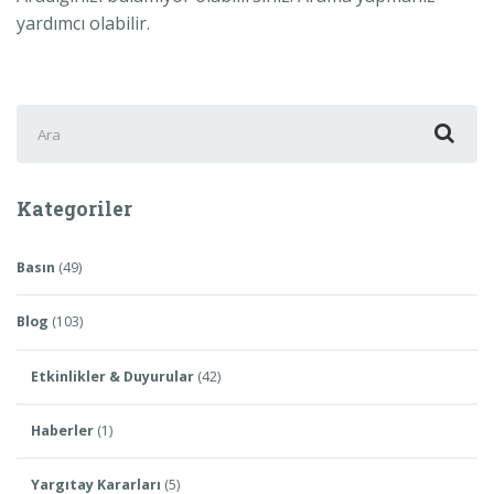
yardımcı olabilir.
Şunu
ara:
Kategoriler
Basın
(49)
Blog
(103)
Etkinlikler & Duyurular
(42)
Haberler
(1)
Yargıtay Kararları
(5)