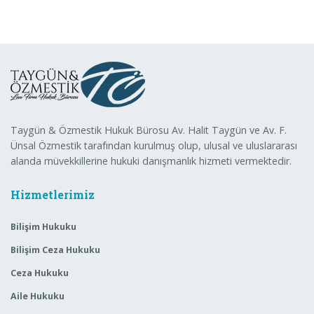
Taygün & Özmestik Hukuk Bürosu Av. Halit Taygün ve Av. F.
Ünsal Özmestik tarafından kurulmuş olup, ulusal ve uluslararası
alanda müvekkillerine hukuki danışmanlık hizmeti vermektedir.
Hizmetlerimiz
Bilişim Hukuku
Bilişim Ceza Hukuku
Ceza Hukuku
Aile Hukuku