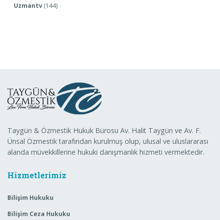
Uzmantv
(144)
Taygün & Özmestik Hukuk Bürosu Av. Halit Taygün ve Av. F.
Ünsal Özmestik tarafından kurulmuş olup, ulusal ve uluslararası
alanda müvekkillerine hukuki danışmanlık hizmeti vermektedir.
Hizmetlerimiz
Bilişim Hukuku
Bilişim Ceza Hukuku