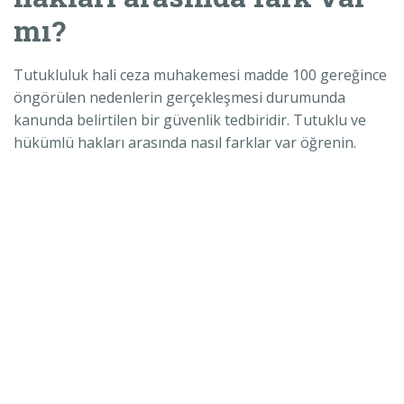
mı?
Tutukluluk hali ceza muhakemesi madde 100 gereğince
öngörülen nedenlerin gerçekleşmesi durumunda
kanunda belirtilen bir güvenlik tedbiridir. Tutuklu ve
hükümlü hakları arasında nasıl farklar var öğrenin.