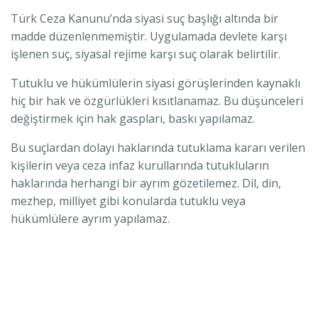
Türk Ceza Kanunu’nda siyasi suç başlığı altında bir
madde düzenlenmemiştir. Uygulamada devlete karşı
işlenen suç, siyasal rejime karşı suç olarak belirtilir.
Tutuklu ve hükümlülerin siyasi görüşlerinden kaynaklı
hiç bir hak ve özgürlükleri kısıtlanamaz. Bu düşünceleri
değiştirmek için hak gaspları, baskı yapılamaz.
Bu suçlardan dolayı haklarında tutuklama kararı verilen
kişilerin veya ceza infaz kurullarında tutukluların
haklarında herhangi bir ayrım gözetilemez. Dil, din,
mezhep, milliyet gibi konularda tutuklu veya
hükümlülere ayrım yapılamaz.