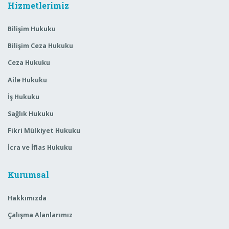
Hizmetlerimiz
Bilişim Hukuku
Bilişim Ceza Hukuku
Ceza Hukuku
Aile Hukuku
İş Hukuku
Sağlık Hukuku
Fikri Mülkiyet Hukuku
İcra ve İflas Hukuku
Kurumsal
Hakkımızda
Çalışma Alanlarımız