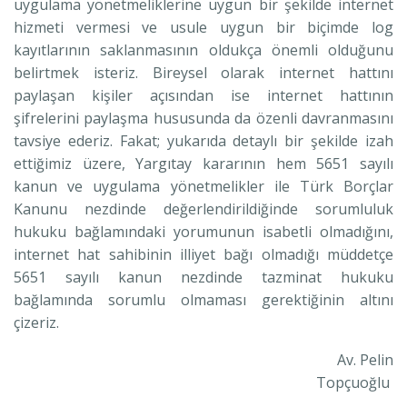
uygulama yönetmeliklerine uygun bir şekilde internet
hizmeti vermesi ve usule uygun bir biçimde log
kayıtlarının saklanmasının oldukça önemli olduğunu
belirtmek isteriz. Bireysel olarak internet hattını
paylaşan kişiler açısından ise internet hattının
şifrelerini paylaşma hususunda da özenli davranmasını
tavsiye ederiz. Fakat; yukarıda detaylı bir şekilde izah
ettiğimiz üzere, Yargıtay kararının hem 5651 sayılı
kanun ve uygulama yönetmelikler ile Türk Borçlar
Kanunu nezdinde değerlendirildiğinde sorumluluk
hukuku bağlamındaki yorumunun isabetli olmadığını,
internet hat sahibinin illiyet bağı olmadığı müddetçe
5651 sayılı kanun nezdinde tazminat hukuku
bağlamında sorumlu olmaması gerektiğinin altını
çizeriz.
Av. Pelin
Topçuoğlu