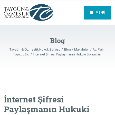
MENÜ
Blog
Taygün & Özmestik Hukuk Bürosu
Blog
Makaleler
Av. Pelin
Topçuoğlu
İnternet Şifresi Paylaşmanın Hukuki Sonuçları
İnternet Şifresi
Paylaşmanın Hukuki