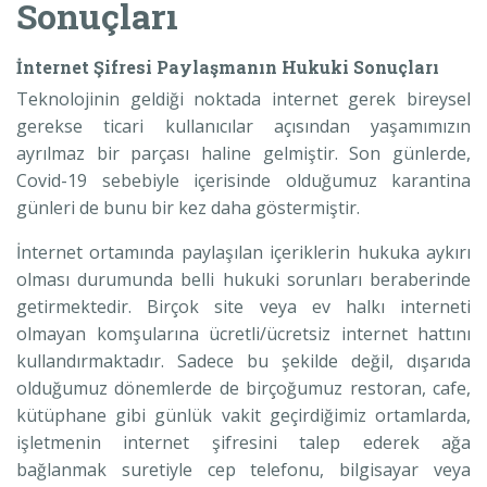
Sonuçları
İnternet Şifresi Paylaşmanın Hukuki Sonuçları
Teknolojinin geldiği noktada internet gerek bireysel
gerekse ticari kullanıcılar açısından yaşamımızın
ayrılmaz bir parçası haline gelmiştir. Son günlerde,
Covid-19 sebebiyle içerisinde olduğumuz karantina
günleri de bunu bir kez daha göstermiştir.
İnternet ortamında paylaşılan içeriklerin hukuka aykırı
olması durumunda belli hukuki sorunları beraberinde
getirmektedir. Birçok site veya ev halkı interneti
olmayan komşularına ücretli/ücretsiz internet hattını
kullandırmaktadır. Sadece bu şekilde değil, dışarıda
olduğumuz dönemlerde de birçoğumuz restoran, cafe,
kütüphane gibi günlük vakit geçirdiğimiz ortamlarda,
işletmenin internet şifresini talep ederek ağa
bağlanmak suretiyle cep telefonu, bilgisayar veya