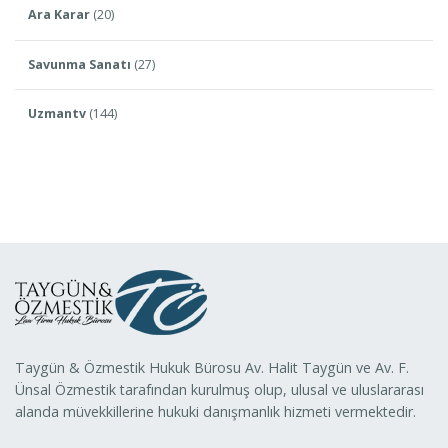
Ara Karar
(20)
Savunma Sanatı
(27)
Uzmantv
(144)
Taygün & Özmestik Hukuk Bürosu Av. Halit Taygün ve Av. F.
Ünsal Özmestik tarafından kurulmuş olup, ulusal ve uluslararası
alanda müvekkillerine hukuki danışmanlık hizmeti vermektedir.