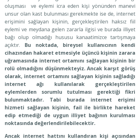
oluşması ve eylemi icra eden kişi yönünden manevi
unsur olan kast bulunması gerekmekte ise de, internet
erişimini sağlayan kişinin, gerçekleştirilen haksız fiil
eylemi ve meydana gelen zararla ilgisi ve burada illiyet
bağı olup olmadığı hususu kanaatimizce tartışmaya
açıktır.
Bu noktada, bireysel kullanıcının kendi
cihazından hakaret etmesiyle üçüncü kişinin zarara
uğramasında internet ortamını sağlayan kişinin bir
rolü olmadığını düşünmekteyiz. Ancak karşıt görüş
olarak, internet ortamını sağlayan kişinin sağladığı
internet ağı kullanılarak gerçekleştirilen
eylemlerden sorumlu tutulması gerektiği fikri
bulunmaktadır. Tabi burada internet erişimi
hizmeti sağlayan kişinin, fail ile birlikte hareket
edip etmediği de uygun illiyet bağının kurulması
noktasında değerlendirilebilecektir.
Ancak internet hattını kullandıran kişi açısından