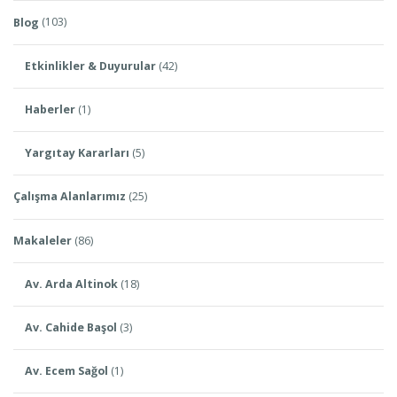
Blog
(103)
Etkinlikler & Duyurular
(42)
Haberler
(1)
Yargıtay Kararları
(5)
Çalışma Alanlarımız
(25)
Makaleler
(86)
Av. Arda Altinok
(18)
Av. Cahide Başol
(3)
Av. Ecem Sağol
(1)