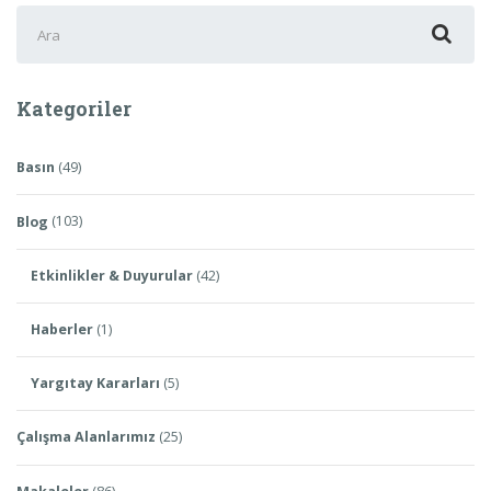
Şunu
ara:
Kategoriler
Basın
(49)
Blog
(103)
Etkinlikler & Duyurular
(42)
Haberler
(1)
Yargıtay Kararları
(5)
Çalışma Alanlarımız
(25)