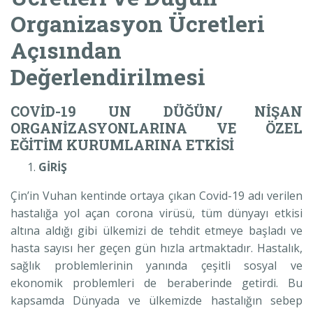
Organizasyon Ücretleri
Açısından
Değerlendirilmesi
COVİD-19 UN DÜĞÜN/ NİŞAN
ORGANİZASYONLARINA VE ÖZEL
EĞİTİM KURUMLARINA ETKİSİ
GİRİŞ
Çin’in Vuhan kentinde ortaya çıkan Covid-19 adı verilen
hastalığa yol açan corona virüsü, tüm dünyayı etkisi
altına aldığı gibi ülkemizi de tehdit etmeye başladı ve
hasta sayısı her geçen gün hızla artmaktadır. Hastalık,
sağlık problemlerinin yanında çeşitli sosyal ve
ekonomik problemleri de beraberinde getirdi. Bu
kapsamda Dünyada ve ülkemizde hastalığın sebep