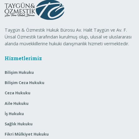
Taygün & Özmestik Hukuk Bürosu Av. Halit Taygün ve Av. F.
Ünsal Özmestik tarafından kurulmuş olup, ulusal ve uluslararası
alanda müvekkillerine hukuki danışmanlık hizmeti vermektedir.
Hizmetlerimiz
Bilişim Hukuku
Bilişim Ceza Hukuku
Ceza Hukuku
Aile Hukuku
İş Hukuku
Sağlık Hukuku
Fikri Mülkiyet Hukuku