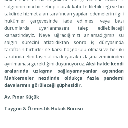
salgınının mücbir sebep olarak kabul edilebileceği ve bu
takdirde hizmet alan tarafından yapılan ödemelerin ilgili
hükümler çerçevesinde iade edilmesi veya bazı
durumlarda uyarlanmasını talep edilebileceği
kanaatindeyiz. Neye uğradığımızı anlamadığımız şu
salgın sürecini atlatıldıktan sonra iş dünyasında
tarafların birbirlerine karşı hoşgörülü olması ve her iki
tarafında elini taşın altına koyarak uzlaşma zemininden
ayrılmaması gerektiğini düşünüyoruz.
Aksi halde kendi
aralarında uzlaşma sağlayamayanlar açısından
Mahkemeler nezdinde oldukça fazla pandemi
davalarının görüleceği şüphesidir.
Av. Pınar Küçük
Taygün & Özmestik Hukuk Bürosu