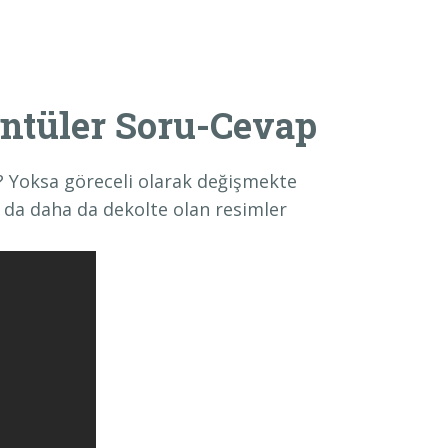
ntüler Soru-Cevap
? Yoksa göreceli olarak değişmekte
da daha da dekolte olan resimler