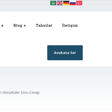
Blog
Tahsilat
İletişim
Avukata Sor
 Görüntüler Soru-Cevap