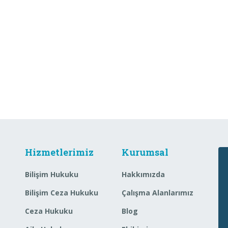
Hizmetlerimiz
Kurumsal
Bilişim Hukuku
Hakkımızda
Bilişim Ceza Hukuku
Çalışma Alanlarımız
Ceza Hukuku
Blog