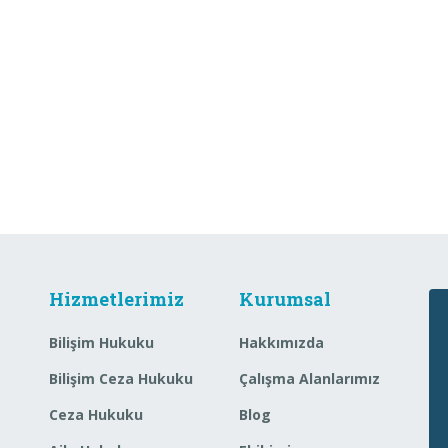
Hizmetlerimiz
Kurumsal
Bilişim Hukuku
Hakkımızda
Bilişim Ceza Hukuku
Çalışma Alanlarımız
Ceza Hukuku
Blog