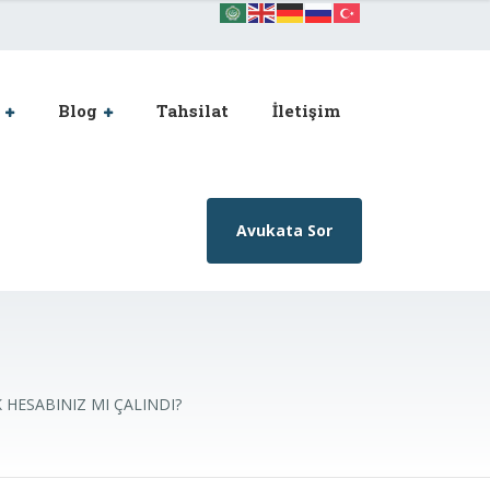
Blog
Tahsilat
İletişim
Avukata Sor
HESABINIZ MI ÇALINDI?